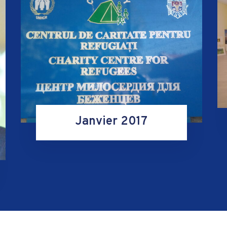
Janvier 2017