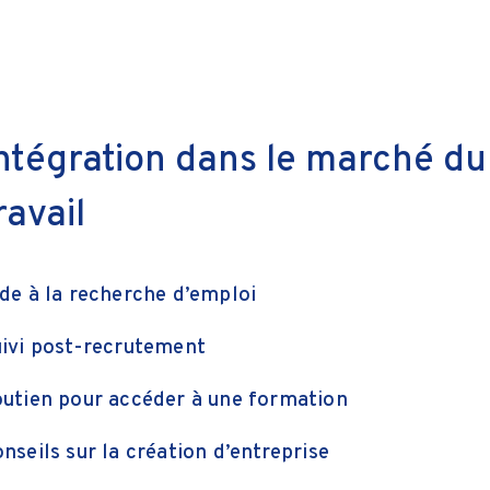
ntégration dans le marché du
ravail
de à la recherche d’emploi
ivi post-recrutement
utien pour accéder à une formation
nseils sur la création d’entreprise