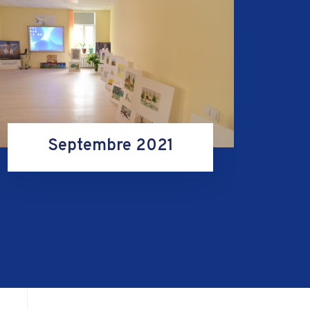
Septembre 2021