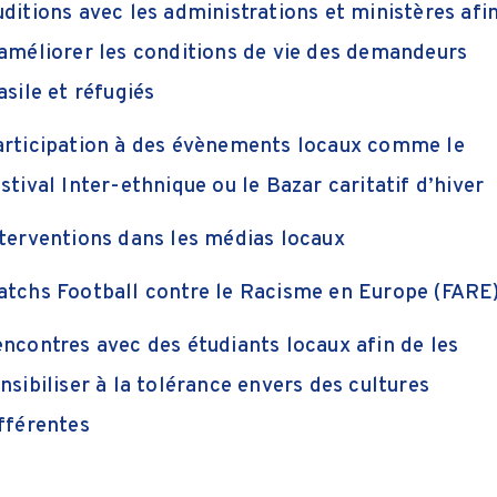
ditions avec les administrations et ministères afi
améliorer les conditions de vie des demandeurs
asile et réfugiés
rticipation à des évènements locaux comme le
stival Inter-ethnique ou le Bazar caritatif d’hiver
terventions dans les médias locaux
tchs Football contre le Racisme en Europe (FARE
ncontres avec des étudiants locaux afin de les
nsibiliser à la tolérance envers des cultures
fférentes