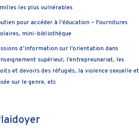
milles les plus vulnérables
utien pour accéder à l’éducation – Fournitures
olaires, mini-bibliothèque
ssions d’information sur l’orientation dans
enseignement supérieur, l’entrepreunariat, les
oits et devoirs des réfugiés, la violence sexuelle e
sée sur le genre, etc
laidoyer