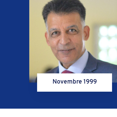
Novembre 1999