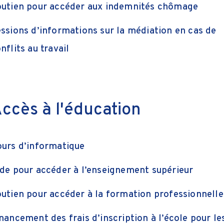
utien pour accéder aux indemnités chômage
ssions d’informations sur la médiation en cas de
nflits au travail
ccès à l'éducation
urs d’informatique
de pour accéder à l’enseignement supérieur
utien pour accéder à la formation professionnelle
nancement des frais d’inscription à l’école pour le