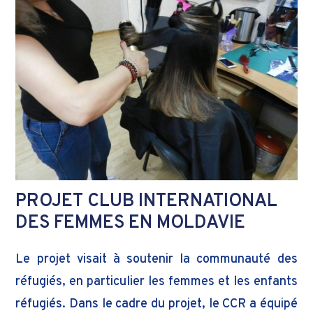
PROJET CLUB INTERNATIONAL
DES FEMMES EN MOLDAVIE
Le projet visait à soutenir la communauté des
réfugiés, en particulier les femmes et les enfants
réfugiés. Dans le cadre du projet, le CCR a équipé