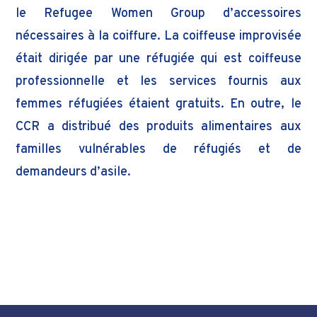
le Refugee Women Group d’accessoires
nécessaires à la coiffure. La coiffeuse improvisée
était dirigée par une réfugiée qui est coiffeuse
professionnelle et les services fournis aux
femmes réfugiées étaient gratuits. En outre, le
CCR a distribué des produits alimentaires aux
familles vulnérables de réfugiés et de
demandeurs d’asile.
Donateur: ICWM