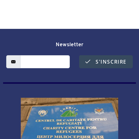
Newsletter
S'INSCRIRE