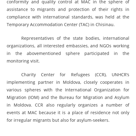
conformity and quality control at MAC in the sphere of
assistance to migrants and protection of their rights in
compliance with international standards, was held at the
Temporary Accommodation Center (TAC) in Chisinau.
Representatives of the state bodies, international
organizations, all interested embassies, and NGOs working
in the abovementioned sphere participated in the
monitoring visit.
Charity Center for Refugees (CCR), UNHCR’s
implementing partner in Moldova, closely cooperates in
various spheres with the International Organization for
Migration (IOM) and the Bureau for Migration and Asylum
in Moldova. CCR also regularly organizes a number of
events at MAC because it is a place of residence not only
for irregular migrants but also for asylum-seekers.