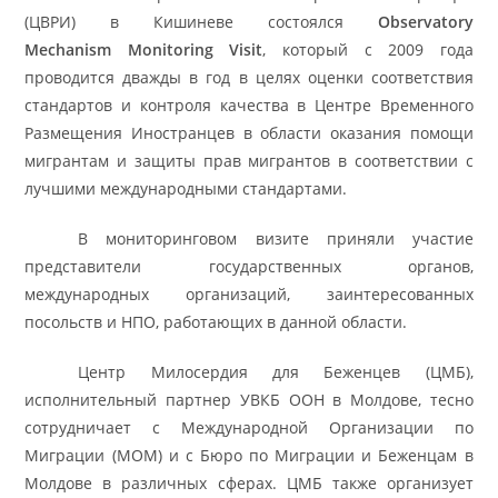
(ЦВРИ) в Кишиневе состоялся
Observatory
Mechanism
Monitoring
Visit
, который с 2009 года
проводится дважды в год в целях оценки соответствия
стандартов и контроля качества в Центре Временного
Размещения Иностранцев в области оказания помощи
мигрантам и защиты прав мигрантов в соответствии с
лучшими международными стандартами.
В мониторинговом визите приняли участие
представители государственных органов,
международных организаций, заинтересованных
посольств и НПО, работающих в данной области.
Центр Милосердия для Беженцев (ЦМБ),
исполнительный партнер УВКБ ООН в Молдове, тесно
сотрудничает с Международной Организации по
Миграции (МОМ) и с Бюро по Миграции и Беженцам в
Молдове в
различных сферах. ЦМБ также организует