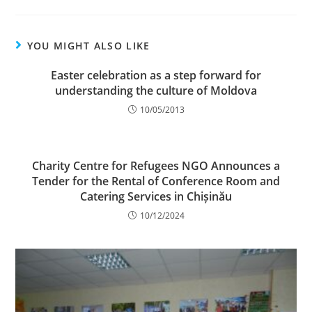
YOU MIGHT ALSO LIKE
Easter celebration as a step forward for
understanding the culture of Moldova
10/05/2013
Charity Centre for Refugees NGO Announces a
Tender for the Rental of Conference Room and
Catering Services in Chișinău
10/12/2024