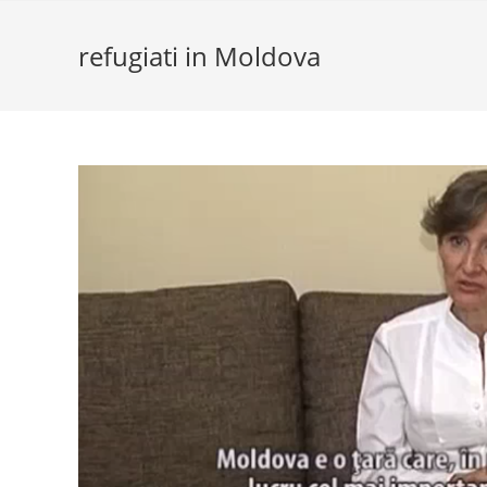
refugiati in Moldova