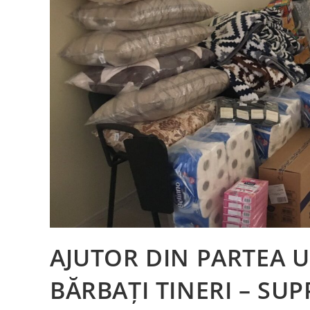
AJUTOR DIN PARTEA U
BĂRBAȚI TINERI – SU