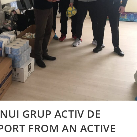
NUI GRUP ACTIV DE
PPORT FROM AN ACTIVE