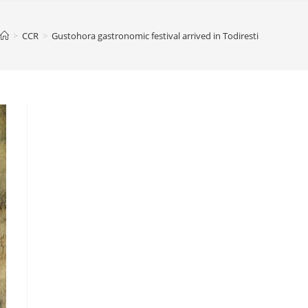
>
CCR
>
Gustohora gastronomic festival arrived in Todiresti