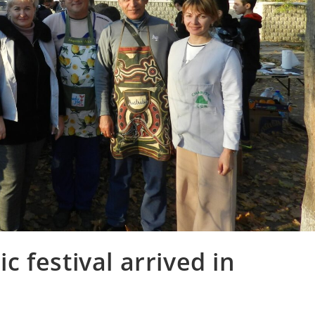
 festival arrived in