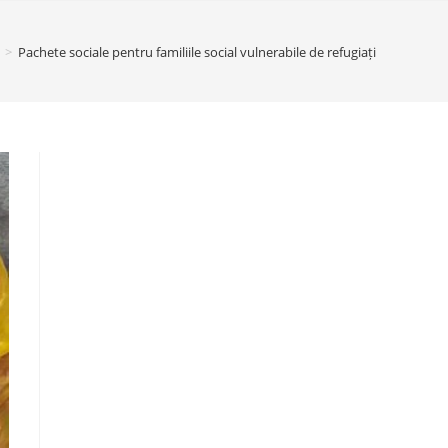
>
Pachete sociale pentru familiile social vulnerabile de refugiați