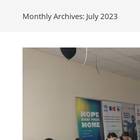
Monthly Archives: July 2023