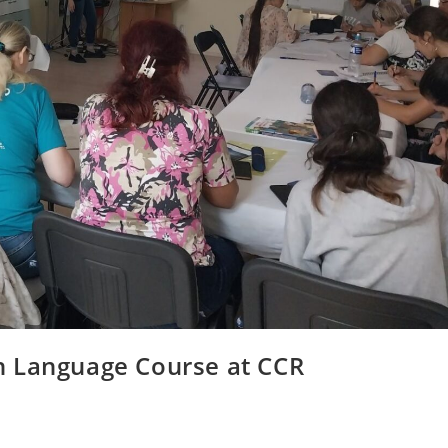
n Language Course at CCR