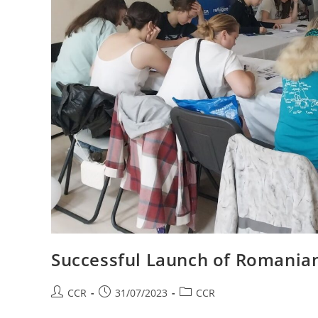
Successful Launch of Romania
CCR
31/07/2023
CCR