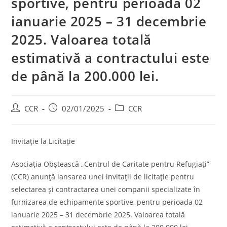
sportive, pentru perioada 02
ianuarie 2025 – 31 decembrie
2025. Valoarea totală
estimativă a contractului este
de până la 200.000 lei.
CCR
02/01/2025
CCR
Invitație la Licitație
Asociația Obștească „Centrul de Caritate pentru Refugiați”
(CCR) anunță lansarea unei invitații de licitație pentru
selectarea și contractarea unei companii specializate în
furnizarea de echipamente sportive, pentru perioada 02
ianuarie 2025 – 31 decembrie 2025. Valoarea totală