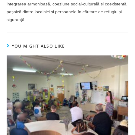
integrarea armonioasă, coeziune social-culturală și coexistență
pașnică dintre localnici și persoanele în căutare de refugiu și
siguranță.
YOU MIGHT ALSO LIKE