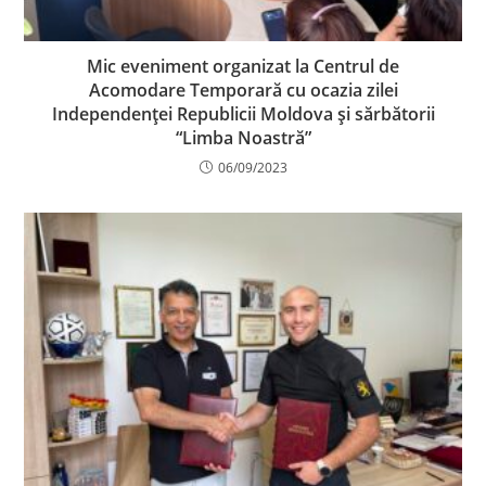
Mic eveniment organizat la Centrul de
Acomodare Temporară cu ocazia zilei
Independenței Republicii Moldova și sărbătorii
“Limba Noastră”
06/09/2023