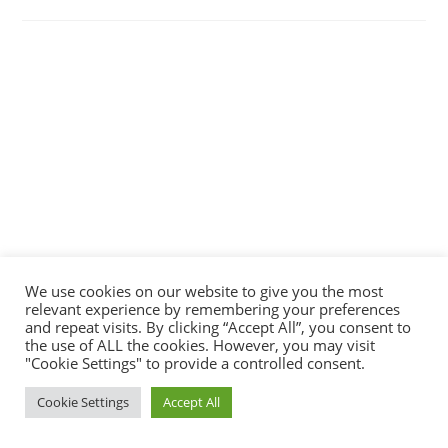
We use cookies on our website to give you the most
relevant experience by remembering your preferences
and repeat visits. By clicking “Accept All”, you consent to
the use of ALL the cookies. However, you may visit
"Cookie Settings" to provide a controlled consent.
Cookie Settings
Accept All