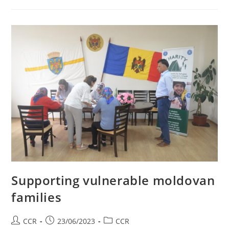
Supporting vulnerable moldovan
families
CCR
23/06/2023
CCR