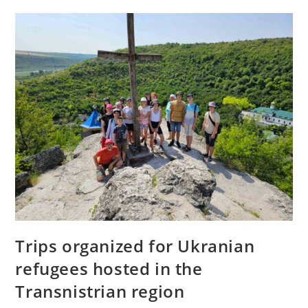
Trips organized for Ukranian
refugees hosted in the
Transnistrian region