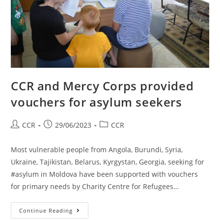
CCR and Mercy Corps provided
vouchers for asylum seekers
CCR
29/06/2023
CCR
Most vulnerable people from Angola, Burundi, Syria,
Ukraine, Tajikistan, Belarus, Kyrgystan, Georgia, seeking for
#asylum in Moldova have been supported with vouchers
for primary needs by Charity Centre for Refugees…
Continue Reading