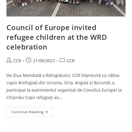
Council of Europe invited
refugee children at the WRD
celebration
CCR
21/06/2023
CCR
De Ziua Mondială a Refugiatului, CCR împreună cu câțiva
copiii #refugiați din Ucraina, Siria, Angola și Burundi, a
participat la evenimentul organizat de Consiliul Europei la
Chișinău Copii refugiați au…
Continue Reading