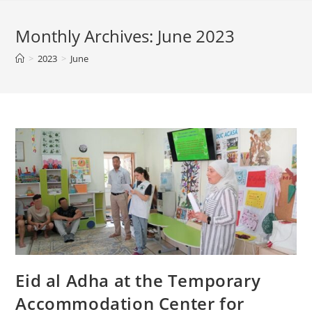
Monthly Archives: June 2023
>
2023
>
June
Eid al Adha at the Temporary
Accommodation Center for