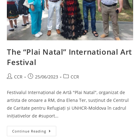
The “Plai Natal” International Art
Festival
CCR
25/06/2023
CCR
Festivalul Internațional de Artă "Plai Natal", organizat de
artista de onoare a RM, dna Elena Ter, susținut de Centrul
de Caritate pentru Refugiați și UNHCR-Moldova în cadrul
inițiativelor de #suport…
Continue Reading