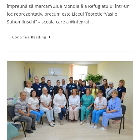
împreună să marcăm Ziua Mondială a Refugiatului într-un
loc reprezentativ, precum este Liceul Teoretic “Vasile
Suhomlinschi” – școala care a #integrat…
Continue Reading