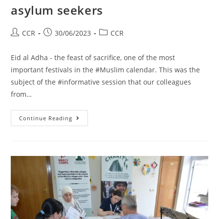
asylum seekers
CCR
30/06/2023
CCR
Eid al Adha - the feast of sacrifice, one of the most
important festivals in the #Muslim calendar. This was the
subject of the #informative session that our colleagues
from…
Continue Reading