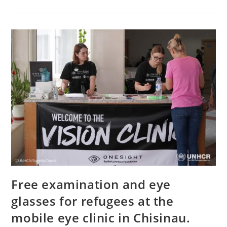
Free examination and eye
glasses for refugees at the
mobile eye clinic in Chisinau.