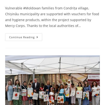
Vulnerable #Moldovan families from Condrița village,
Chișinău municipality are supported with vouchers for food
and hygiene products, within the project supported by
Mercy Corps. Thanks to the local authorities of…
Continue Reading